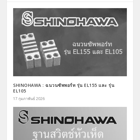
SHINOHAWA : ฉนวนซัพพอร์ท รุ่น EL155 และ รุ่น
EL105
17 กุมภาพันธ์ 2026