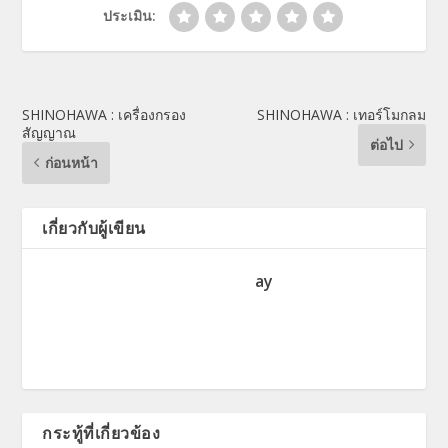
ประเมิน:
SHINOHAWA : เครื่องกรอง
SHINOHAWA : เทอร์โมกลม
สัญญาณ
ต่อไป
ก่อนหน้า
เกี่ยวกับผู้เขียน
ay
กระทู้ที่เกี่ยวข้อง