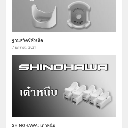
ฐานสวิตช์หัวเห็ด
7 มกราคม 2021
SHINOHAWA: เต๋าหนีบ