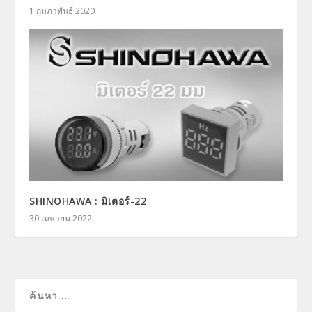
1 กุมภาพันธ์ 2020
SHINOHAWA : มิเตอร์-22
30 เมษายน 2022