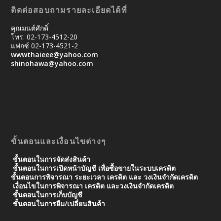
ติดต่อสอบถามรายละเอียดได้ที่
คุณมนต์ศักดิ์
โทร. 02-173-4512-20
แฟกซ์ 02-173-4521-2
wwwthaieee@yahoo.com
shinohawa@yahoo.com
ขั้นตอนและเงื่อนไขต่างๆ
ขั้นตอนในการจัดส่งสินค้า
ขั้นตอนในการเปิดหน้าบัญชี เพื่อซื้อขายในระบบเครดิต
ขั้นตอนการพิจารณา ระยะเวลา เครดิต และ วงเงินจํากัดเครดิต
เงื่อนไขในการพิจารณา เครดิต และวงเงินจำกัดเครดิต
ขั้นตอนในการเก็บบัญชี
ขั้นตอนในการยืม/เปลี่ยนสินค้า