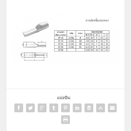
แบ่งปัน: