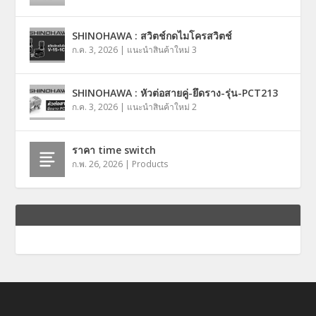
SHINOHAWA : สวิตช์กดไมโครสวิตช์
ก.ค. 3, 2026
|
แนะนำสินค้าใหม่ 3
SHINOHAWA : หัวต่อสายคู่-ยึดราง-รุ่น-PCT213
ก.ค. 3, 2026
|
แนะนำสินค้าใหม่ 2
ราคา time switch
ก.พ. 26, 2026
|
Products