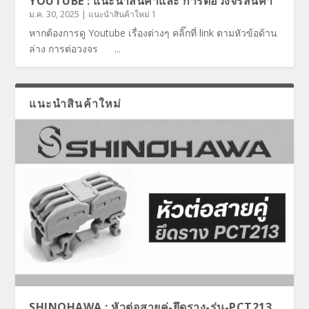
YOUTUBE : แนะนำสินค้าและ การต่อวงจรสินค้า
ม.ค. 30, 2025
|
แนะนำสินค้าใหม่ 1
หากต้องการดู Youtube เรื่องต่างๆ คลิ๊กที่ link ตามหัวข้อด้าน
ล่าง การต่อวงจร ...
แนะนำสินค้าใหม่
SHINOHAWA : หัวต่อสายคู่-ยึดราง-รุ่น-PCT213