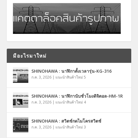
มีอะไรมาใหม่
SHINOHAWA : นาฬิกาตั้งเวลารุ่น-KG-316
ก.ค. 3, 2026
|
แนะนำสินค้าใหม่ 5
SHINOHAWA : นาฬิกานับชั่วโมงดิจิตอล-HM-1R
ก.ค. 3, 2026
|
แนะนำสินค้าใหม่ 4
SHINOHAWA : สวิตช์กดไมโครสวิตช์
ก.ค. 3, 2026
|
แนะนำสินค้าใหม่ 3