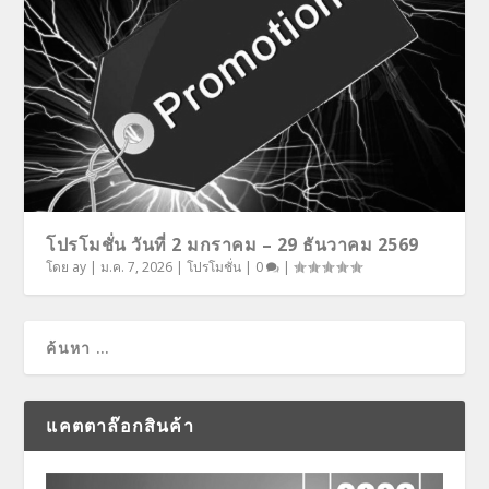
โปรโมชั่น วันที่ 2 มกราคม – 29 ธันวาคม 2569
โดย
ay
|
ม.ค. 7, 2026
|
โปรโมชั่น
|
0
|
แคตตาล๊อกสินค้า