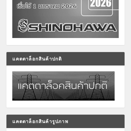
แคตตาล็อกสินค้าปกติ
แคตตาล็อกสินค้ารูปภาพ