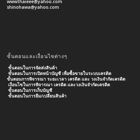
wwwthaieee@yahoo.com
shinohawa@yahoo.com
ขั้นตอนและเงื่อนไขต่างๆ
ขั้นตอนในการจัดส่งสินค้า
ขั้นตอนในการเปิดหน้าบัญชี เพื่อซื้อขายในระบบเครดิต
ขั้นตอนการพิจารณา ระยะเวลา เครดิต และ วงเงินจํากัดเครดิต
เงื่อนไขในการพิจารณา เครดิต และวงเงินจำกัดเครดิต
ขั้นตอนในการเก็บบัญชี
ขั้นตอนในการยืม/เปลี่ยนสินค้า