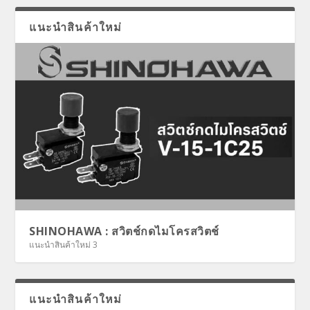
แนะนำสินค้าใหม่
SHINOHAWA : สวิตช์กดไมโครสวิตช์
แนะนำสินค้าใหม่ 3
แนะนำสินค้าใหม่