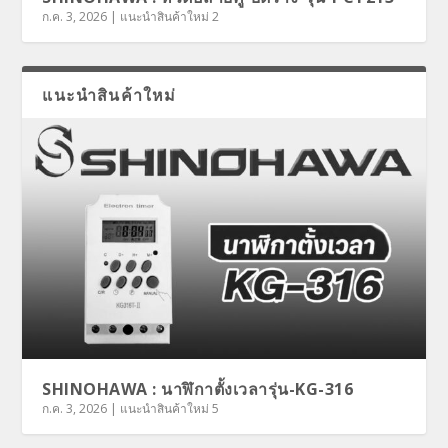
ก.ค. 3, 2026
|
แนะนำสินค้าใหม่ 2
แนะนำสินค้าใหม่
SHINOHAWA : นาฬิกาตั้งเวลารุ่น-KG-316
ก.ค. 3, 2026
|
แนะนำสินค้าใหม่ 5