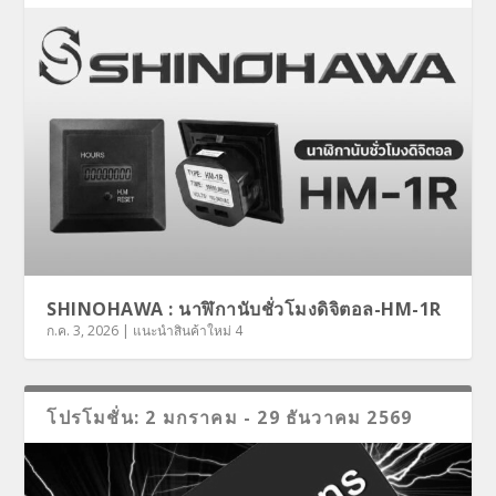
SHINOHAWA : นาฬิกานับชั่วโมงดิจิตอล-HM-1R
ก.ค. 3, 2026
|
แนะนำสินค้าใหม่ 4
โปรโมชั่น: 2 มกราคม - 29 ธันวาคม 2569