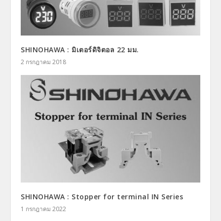
SHINOHAWA : มิเตอร์ดิจิตอล 22 มม.
2 กรกฎาคม 2018
SHINOHAWA : Stopper for terminal IN Series
1 กรกฎาคม 2022