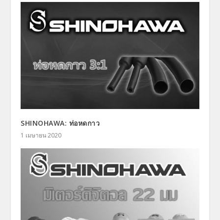
SHINOHAWA: ท่อหดกาว
1 เมษายน 2020