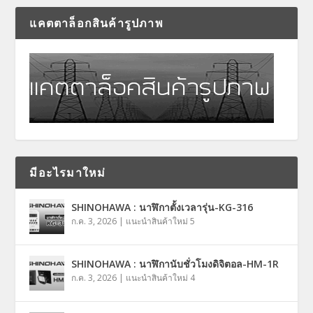
แคตตาล็อกสินค้ารูปภาพ
มีอะไรมาใหม่
SHINOHAWA : นาฬิกาตั้งเวลารุ่น-KG-316
ก.ค. 3, 2026
|
แนะนำสินค้าใหม่ 5
SHINOHAWA : นาฬิกานับชั่วโมงดิจิตอล-HM-1R
ก.ค. 3, 2026
|
แนะนำสินค้าใหม่ 4