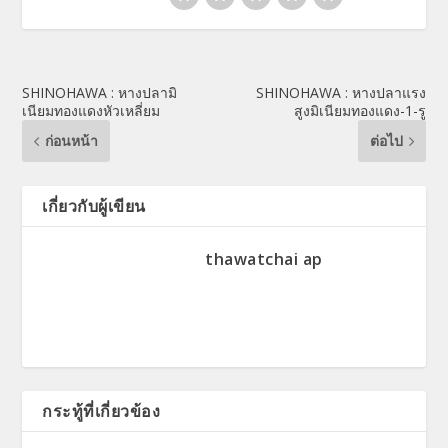
SHINOHAWA : หางปลามิ
SHINOHAWA : หางปลาแรง
เนียมทองแดงหัวเหลี่ยม
สูงมิเนียมทองแดง-1-รู
ก่อนหน้า
ต่อไป
เกี่ยวกับผู้เขียน
thawatchai ap
กระทู้ที่เกี่ยวข้อง