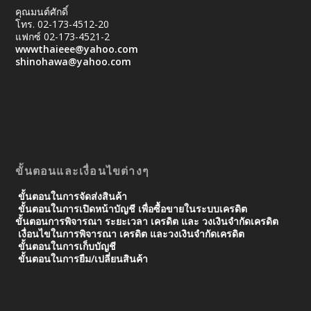
คุณมนต์ศักดิ์
โทร. 02-173-4512-20
แฟกซ์ 02-173-4521-2
wwwthaieee@yahoo.com
shinohawa@yahoo.com
ขั้นตอนและเงื่อนไขต่างๆ
ขั้นตอนในการจัดส่งสินค้า
ขั้นตอนในการเปิดหน้าบัญชี เพื่อซื้อขายในระบบเครดิต
ขั้นตอนการพิจารณา ระยะเวลา เครดิต และ วงเงินจํากัดเครดิต
เงื่อนไขในการพิจารณา เครดิต และวงเงินจำกัดเครดิต
ขั้นตอนในการเก็บบัญชี
ขั้นตอนในการยืม/เปลี่ยนสินค้า