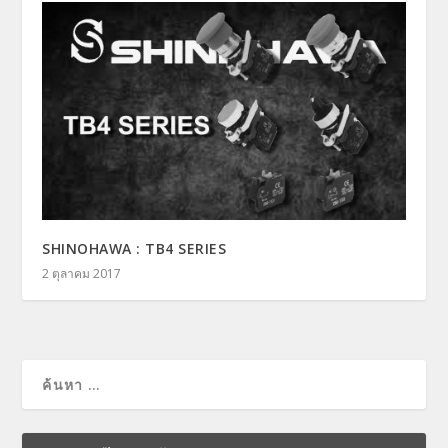
SHINOHAWA : TB4 SERIES
2 ตุลาคม 2017