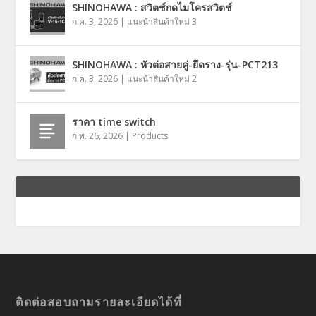
SHINOHAWA : สวิตช์กดไมโครสวิตช์
ก.ค. 3, 2026
|
แนะนำสินค้าใหม่ 3
SHINOHAWA : หัวต่อสายคู่-ยึดราง-รุ่น-PCT213
ก.ค. 3, 2026
|
แนะนำสินค้าใหม่ 2
ราคา time switch
ก.พ. 26, 2026
|
Products
ติดต่อสอบถามรายละเอียดได้ที่