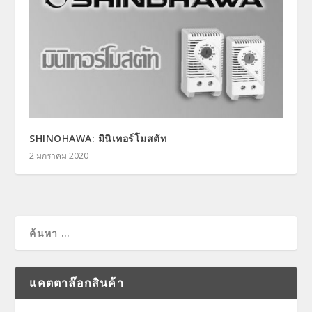
SHINOHAWA: มินิเทอร์โมสตัท
2 มกราคม 2020
แคตตาล๊อกสินค้า