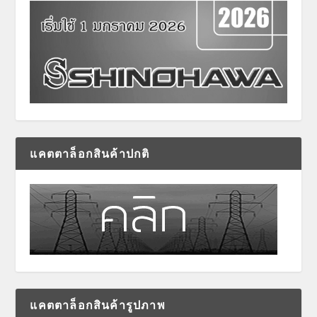
แคตตาล็อกสินค้าปกติ
แคตตาล็อกสินค้ารูปภาพ