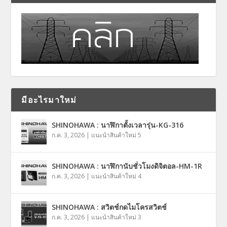
มีอะไรมาใหม่
SHINOHAWA : นาฬิกาตั้งเวลารุ่น-KG-316
ก.ค. 3, 2026
|
แนะนำสินค้าใหม่ 5
SHINOHAWA : นาฬิกานับชั่วโมงดิจิตอล-HM-1R
ก.ค. 3, 2026
|
แนะนำสินค้าใหม่ 4
SHINOHAWA : สวิตช์กดไมโครสวิตช์
ก.ค. 3, 2026
|
แนะนำสินค้าใหม่ 3