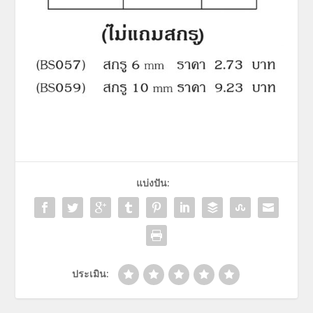
แบ่งปัน:
ประเมิน: