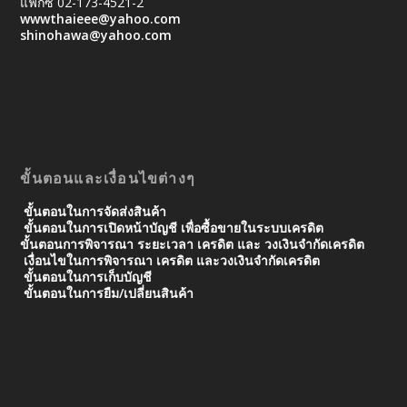
แฟกซ์ 02-173-4521-2
wwwthaieee@yahoo.com
shinohawa@yahoo.com
ขั้นตอนและเงื่อนไขต่างๆ
ขั้นตอนในการจัดส่งสินค้า
ขั้นตอนในการเปิดหน้าบัญชี เพื่อซื้อขายในระบบเครดิต
ขั้นตอนการพิจารณา ระยะเวลา เครดิต และ วงเงินจํากัดเครดิต
เงื่อนไขในการพิจารณา เครดิต และวงเงินจำกัดเครดิต
ขั้นตอนในการเก็บบัญชี
ขั้นตอนในการยืม/เปลี่ยนสินค้า