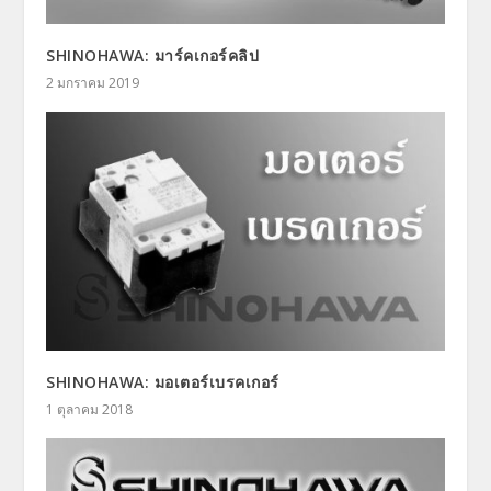
SHINOHAWA: มาร์คเกอร์คลิป
2 มกราคม 2019
SHINOHAWA: มอเตอร์เบรคเกอร์
1 ตุลาคม 2018