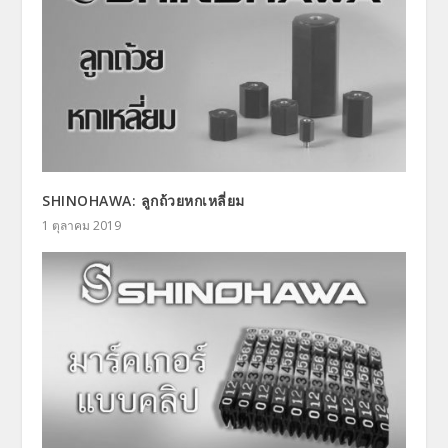
SHINOHAWA: ลูกถ้วยหกเหลี่ยม
1 ตุลาคม 2019