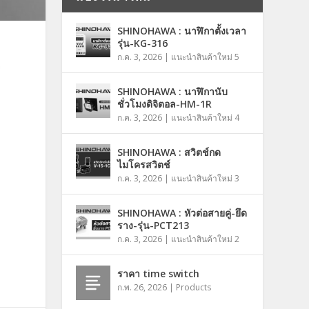
SHINOHAWA : นาฬิกาตั้งเวลา
รุ่น-KG-316
ก.ค. 3, 2026
|
แนะนำสินค้าใหม่ 5
SHINOHAWA : นาฬิกานับ
ชั่วโมงดิจิตอล-HM-1R
ก.ค. 3, 2026
|
แนะนำสินค้าใหม่ 4
SHINOHAWA : สวิตช์กด
ไมโครสวิตช์
ก.ค. 3, 2026
|
แนะนำสินค้าใหม่ 3
SHINOHAWA : หัวต่อสายคู่-ยึด
ราง-รุ่น-PCT213
ก.ค. 3, 2026
|
แนะนำสินค้าใหม่ 2
ราคา time switch
ก.พ. 26, 2026
|
Products