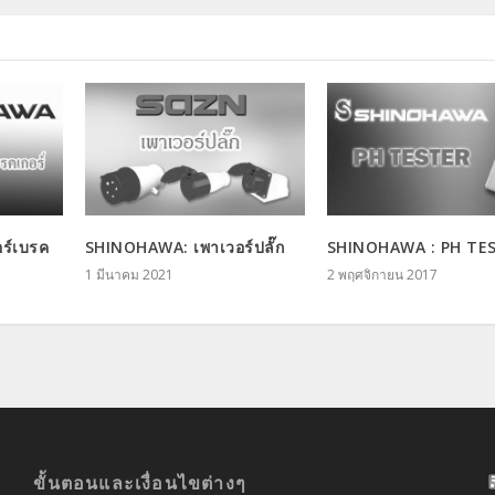
ร์เบรค
SHINOHAWA: เพาเวอร์ปลั๊ก
SHINOHAWA : PH TE
1 มีนาคม 2021
2 พฤศจิกายน 2017
ขั้นตอนและเงื่อนไขต่างๆ