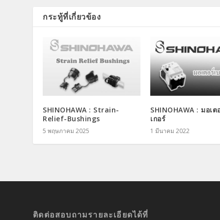
กระทู้ที่เกี่ยวข้อง
SHINOHAWA : Strain-
SHINOHAWA : มอเตอ
Relief-Bushings
เกอร์
5 พฤษภาคม 2025
1 มีนาคม 2022
ติดต่อสอบถามรายละเอียดได้ที่