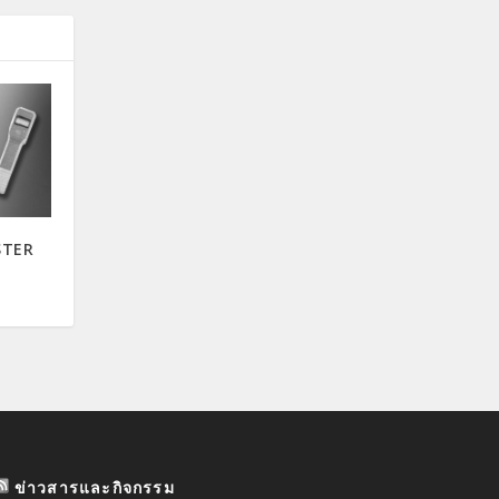
STER
ข่าวสารและกิจกรรม