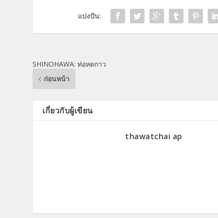
แบ่งปัน:
SHINOHAWA: ท่อหดกาว
ก่อนหน้า
เกี่ยวกับผู้เขียน
thawatchai ap