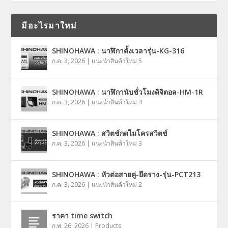
มีอะไรมาใหม่
SHINOHAWA : นาฬิกาตั้งเวลารุ่น-KG-316
ก.ค. 3, 2026
|
แนะนำสินค้าใหม่ 5
SHINOHAWA : นาฬิกานับชั่วโมงดิจิตอล-HM-1R
ก.ค. 3, 2026
|
แนะนำสินค้าใหม่ 4
SHINOHAWA : สวิตช์กดไมโครสวิตช์
ก.ค. 3, 2026
|
แนะนำสินค้าใหม่ 3
SHINOHAWA : หัวต่อสายคู่-ยึดราง-รุ่น-PCT213
ก.ค. 3, 2026
|
แนะนำสินค้าใหม่ 2
ราคา time switch
ก.พ. 26, 2026
|
Products