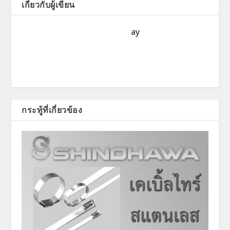
เกี่ยวกับผู้เขียน
ay
กระทู้ที่เกี่ยวข้อง