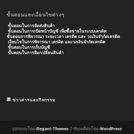
ขั้นตอนและเงื่อนไขต่างๆ
ขั้นตอนในการจัดส่งสินค้า
ขั้นตอนในการเปิดหน้าบัญชี เพื่อซื้อขายในระบบเครดิต
ขั้นตอนการพิจารณา ระยะเวลา เครดิต และ วงเงินจํากัดเครดิต
เงื่อนไขในการพิจารณา เครดิต และวงเงินจำกัดเครดิต
ขั้นตอนในการเก็บบัญชี
ขั้นตอนในการยืม/เปลี่ยนสินค้า
ข่าวสารและกิจกรรม
ออกแบบโดย
| ขับเคลื่อนโดย
Elegant Themes
WordPress