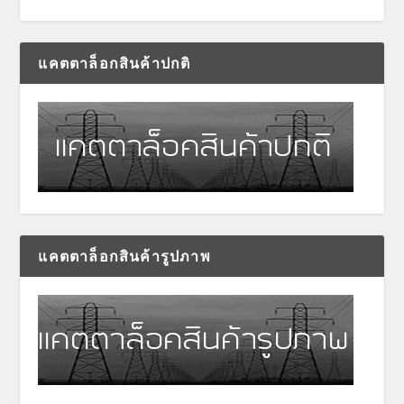
แคตตาล็อกสินค้าปกติ
แคตตาล็อกสินค้ารูปภาพ