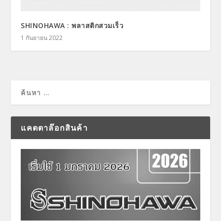
SHINOHAWA : พลาสติกสวมเร็ว
1 กันยายน 2022
แคตตาล๊อกสินค้า