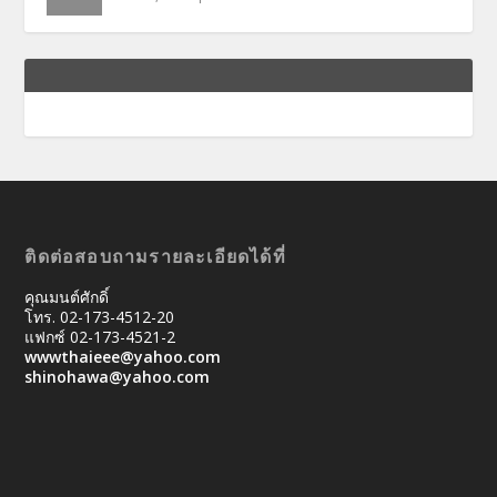
ติดต่อสอบถามรายละเอียดได้ที่
คุณมนต์ศักดิ์
โทร. 02-173-4512-20
แฟกซ์ 02-173-4521-2
wwwthaieee@yahoo.com
shinohawa@yahoo.com