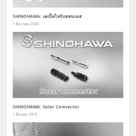
SHINOHAWA: เคเบิ้ลไทร์แสตนเลส
1 ธันวาคม 2020
SHINOHAWA: Solar Connector
1 มีนาคม 2019