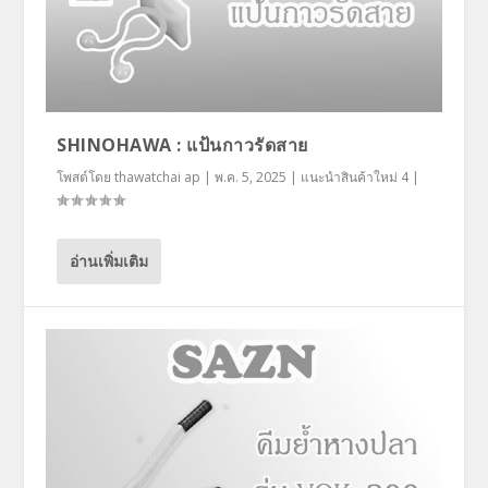
SHINOHAWA : แป้นกาวรัดสาย
โพสต์โดย
thawatchai ap
|
พ.ค. 5, 2025
|
แนะนำสินค้าใหม่ 4
|
อ่านเพิ่มเติม