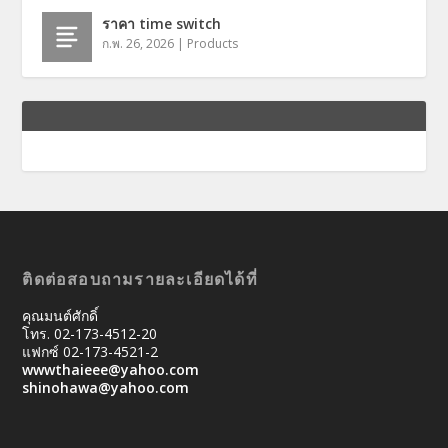
ราคา time switch
ก.พ. 26, 2026
|
Products
ติดต่อสอบถามรายละเอียดได้ที่
คุณมนต์ศักดิ์
โทร. 02-173-4512-20
แฟกซ์ 02-173-4521-2
wwwthaieee@yahoo.com
shinohawa@yahoo.com