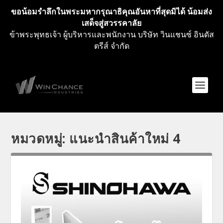
ขอน้อมรำลึกในพระมหากรุณาธิคุณอันหาที่สุดมิได้ น้อมส่ง
เสด็จสู่สวรรคาลัย
ข้าพระพุทธเจ้า ผู้บริหารและพนักงาน บริษัท วินแชนซ์ อินดัส
ตรีส์ จำกัด
หมวดหมู่:
แนะนำสินค้าใหม่ 4