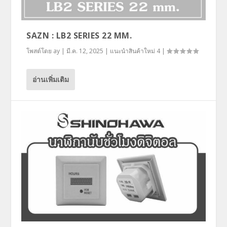
SAZN : LB2 SERIES 22 MM.
โพสต์โดย
ay
|
มี.ค. 12, 2025
|
แนะนำสินค้าใหม่ 4
|
อ่านเพิ่มเติม