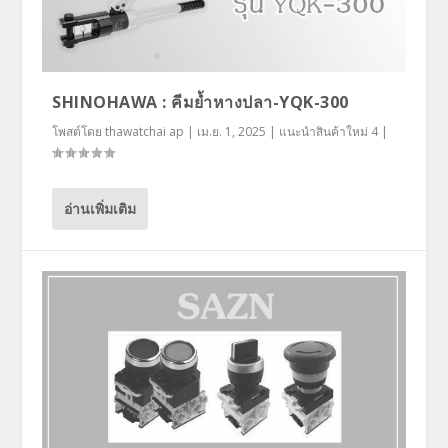
SHINOHAWA : คีมย้ำหางปลา-YQK-300
โพสต์โดย
thawatchai ap
|
เม.ย. 1, 2025
|
แนะนำสินค้าใหม่ 4
|
อ่านเพิ่มเติม