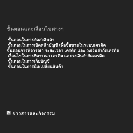
ขั้นตอนและเงื่อนไขต่างๆ
ขั้นตอนในการจัดส่งสินค้า
ขั้นตอนในการเปิดหน้าบัญชี เพื่อซื้อขายในระบบเครดิต
ขั้นตอนการพิจารณา ระยะเวลา เครดิต และ วงเงินจํากัดเครดิต
เงื่อนไขในการพิจารณา เครดิต และวงเงินจำกัดเครดิต
ขั้นตอนในการเก็บบัญชี
ขั้นตอนในการยืม/เปลี่ยนสินค้า
ข่าวสารและกิจกรรม