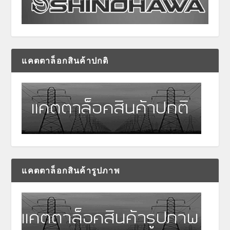
แคตตาล็อกสินค้าปกติ
แคตตาล็อกสินค้ารูปภาพ