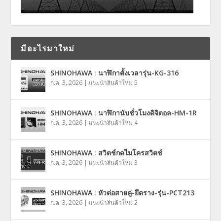
มีอะไรมาใหม่
SHINOHAWA : นาฬิกาตั้งเวลารุ่น-KG-316
ก.ค. 3, 2026
|
แนะนำสินค้าใหม่ 5
SHINOHAWA : นาฬิกานับชั่วโมงดิจิตอล-HM-1R
ก.ค. 3, 2026
|
แนะนำสินค้าใหม่ 4
SHINOHAWA : สวิตช์กดไมโครสวิตช์
ก.ค. 3, 2026
|
แนะนำสินค้าใหม่ 3
SHINOHAWA : หัวต่อสายคู่-ยึดราง-รุ่น-PCT213
ก.ค. 3, 2026
|
แนะนำสินค้าใหม่ 2