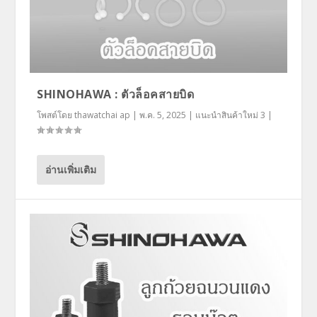
SHINOHAWA : ตัวล็อคสายบิด
โพสต์โดย
thawatchai ap
|
พ.ค. 5, 2025
|
แนะนำสินค้าใหม่ 3
|
อ่านเพิ่มเติม