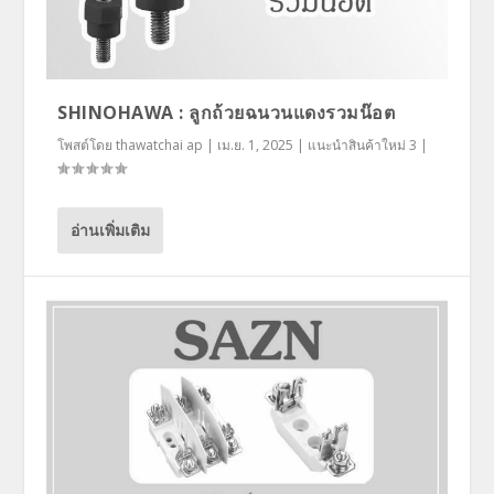
SHINOHAWA : ลูกถ้วยฉนวนแดงรวมน๊อต
โพสต์โดย
thawatchai ap
|
เม.ย. 1, 2025
|
แนะนำสินค้าใหม่ 3
|
อ่านเพิ่มเติม