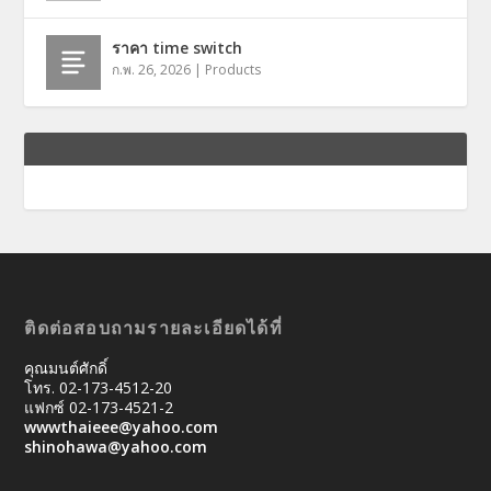
ราคา time switch
ก.พ. 26, 2026
|
Products
ติดต่อสอบถามรายละเอียดได้ที่
คุณมนต์ศักดิ์
โทร. 02-173-4512-20
แฟกซ์ 02-173-4521-2
wwwthaieee@yahoo.com
shinohawa@yahoo.com