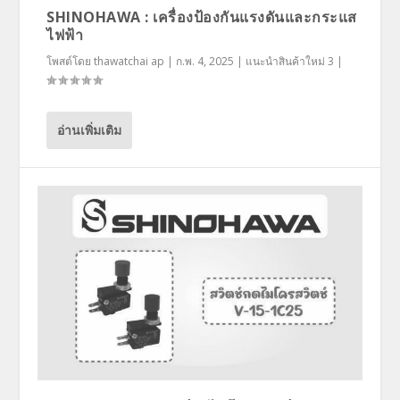
SHINOHAWA : เครื่องป้องกันแรงดันและกระแส
ไฟฟ้า
โพสต์โดย
thawatchai ap
|
ก.พ. 4, 2025
|
แนะนำสินค้าใหม่ 3
|
อ่านเพิ่มเติม