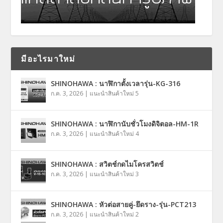
มีอะไรมาใหม่
SHINOHAWA : นาฬิกาตั้งเวลารุ่น-KG-316
ก.ค. 3, 2026
|
แนะนำสินค้าใหม่ 5
SHINOHAWA : นาฬิกานับชั่วโมงดิจิตอล-HM-1R
ก.ค. 3, 2026
|
แนะนำสินค้าใหม่ 4
SHINOHAWA : สวิตช์กดไมโครสวิตช์
ก.ค. 3, 2026
|
แนะนำสินค้าใหม่ 3
SHINOHAWA : หัวต่อสายคู่-ยึดราง-รุ่น-PCT213
ก.ค. 3, 2026
|
แนะนำสินค้าใหม่ 2