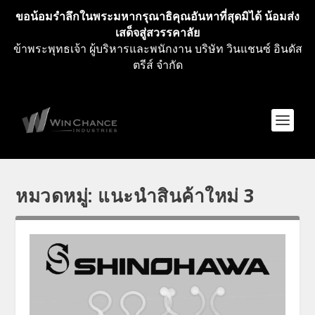
ขอน้อมรำลึกในพระมหากรุณาธิคุณอันหาที่สุดมิได้ น้อมส่ง
เสด็จสู่สวรรคาลัย
ข้าพระพุทธเจ้า ผู้บริหารและพนักงาน บริษัท วินแชนซ์ อินดัส
ตรีส์ จำกัด
หมวดหมู่:
แนะนำสินค้าใหม่ 3