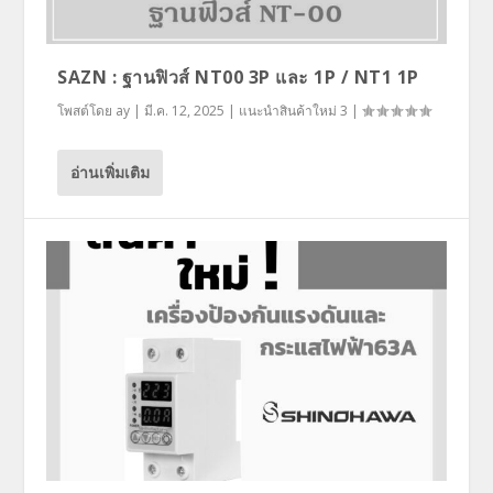
SAZN : ฐานฟิวส์ NT00 3P และ 1P / NT1 1P
โพสต์โดย
ay
|
มี.ค. 12, 2025
|
แนะนำสินค้าใหม่ 3
|
อ่านเพิ่มเติม