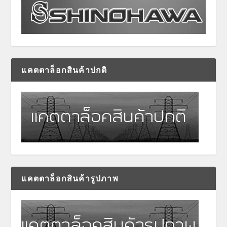
แคตตาล็อกสินค้าปกติ
แคตตาล็อกสินค้ารูปภาพ