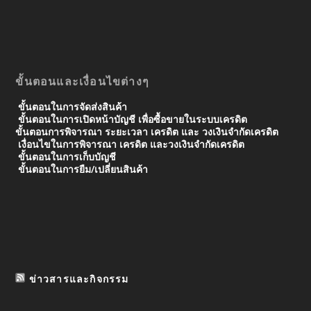
ขั้นตอนและเงื่อนไขต่างๆ
ขั้นตอนในการจัดส่งสินค้า
ขั้นตอนในการเปิดหน้าบัญชี เพื่อซื้อขายในระบบเครดิต
ขั้นตอนการพิจารณา ระยะเวลา เครดิต และ วงเงินจํากัดเครดิต
เงื่อนไขในการพิจารณา เครดิต และวงเงินจำกัดเครดิต
ขั้นตอนในการเก็บบัญชี
ขั้นตอนในการยืม/เปลี่ยนสินค้า
ข่าวสารและกิจกรรม