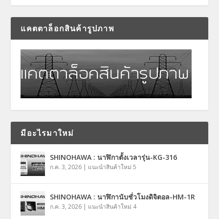
แคตตาล็อกสินค้ารูปภาพ
มีอะไรมาใหม่
SHINOHAWA : นาฬิกาตั้งเวลารุ่น-KG-316
ก.ค. 3, 2026
|
แนะนำสินค้าใหม่ 5
SHINOHAWA : นาฬิกานับชั่วโมงดิจิตอล-HM-1R
ก.ค. 3, 2026
|
แนะนำสินค้าใหม่ 4