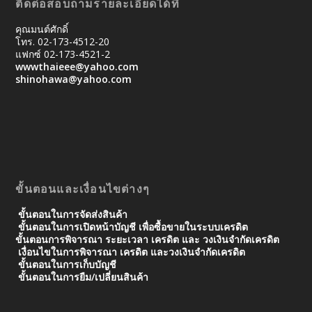
ติดต่อสอบถามรายละเอียดได้ที่
คุณมนต์ศักดิ์
โทร. 02-173-4512-20
แฟกซ์ 02-173-4521-2
wwwthaieee@yahoo.com
shinohawa@yahoo.com
ขั้นตอนและเงื่อนไขต่างๆ
ขั้นตอนในการจัดส่งสินค้า
ขั้นตอนในการเปิดหน้าบัญชี เพื่อซื้อขายในระบบเครดิต
ขั้นตอนการพิจารณา ระยะเวลา เครดิต และ วงเงินจํากัดเครดิต
เงื่อนไขในการพิจารณา เครดิต และวงเงินจำกัดเครดิต
ขั้นตอนในการเก็บบัญชี
ขั้นตอนในการยืม/เปลี่ยนสินค้า