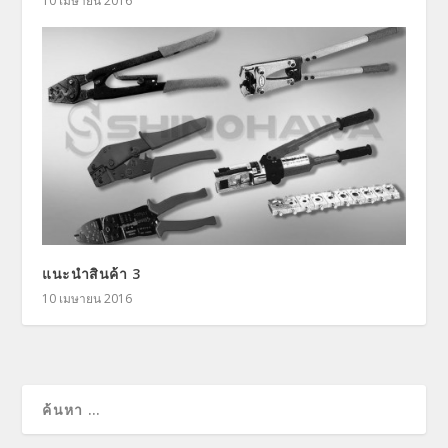
10 เมษายน 2016
แนะนำสินค้า 3
10 เมษายน 2016