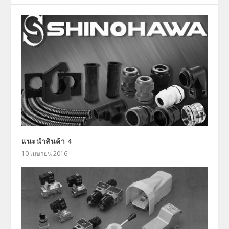
แนะนำสินค้า 4
10 เมษายน 2016