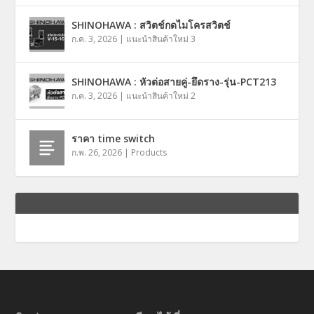
SHINOHAWA : สวิตช์กดไมโครสวิตช์
ก.ค. 3, 2026
|
แนะนำสินค้าใหม่ 3
SHINOHAWA : หัวต่อสายคู่-ยึดราง-รุ่น-PCT213
ก.ค. 3, 2026
|
แนะนำสินค้าใหม่ 2
ราคา time switch
ก.พ. 26, 2026
|
Products