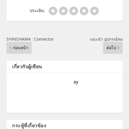
ประเมิน:
SHINOHAWA : Connector
แนะนำ อุปกรณ์ลม
ก่อนหน้า
ต่อไป
เกี่ยวกับผู้เขียน
ay
กระทู้ที่เกี่ยวข้อง