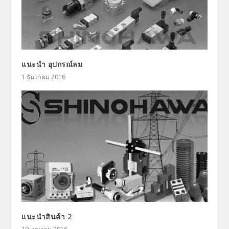
แนะนำ อุปกรณ์ลม
1 ธันวาคม 2016
แนะนำสินค้า 2