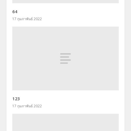
64
17 กุมภาพันธ์ 2022
123
17 กุมภาพันธ์ 2022