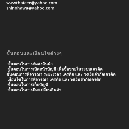
wwwthaieee@yahoo.com
shinohawa@yahoo.com
ขั้นตอนและเงื่อนไขต่างๆ
ขั้นตอนในการจัดส่งสินค้า
ขั้นตอนในการเปิดหน้าบัญชี เพื่อซื้อขายในระบบเครดิต
ขั้นตอนการพิจารณา ระยะเวลา เครดิต และ วงเงินจํากัดเครดิต
เงื่อนไขในการพิจารณา เครดิต และวงเงินจำกัดเครดิต
ขั้นตอนในการเก็บบัญชี
ขั้นตอนในการยืม/เปลี่ยนสินค้า