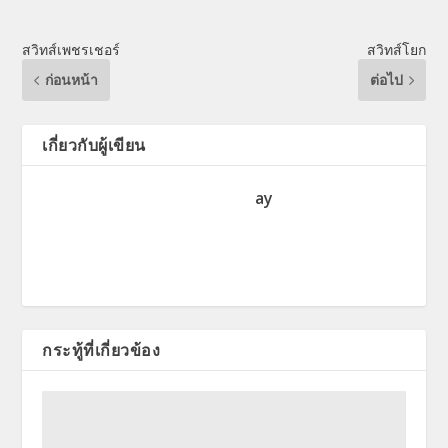
สวิทส์เพชรเชอร์
สวิทส์โยก
ก่อนหน้า
ต่อไป
เกี่ยวกับผู้เขียน
ay
กระทู้ที่เกี่ยวข้อง