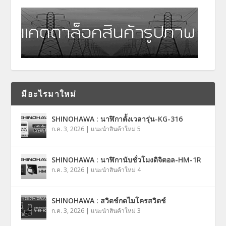
มีอะไรมาใหม่
SHINOHAWA : นาฬิกาตั้งเวลารุ่น-KG-316
ก.ค. 3, 2026
|
แนะนำสินค้าใหม่ 5
SHINOHAWA : นาฬิกานับชั่วโมงดิจิตอล-HM-1R
ก.ค. 3, 2026
|
แนะนำสินค้าใหม่ 4
SHINOHAWA : สวิตช์กดไมโครสวิตช์
ก.ค. 3, 2026
|
แนะนำสินค้าใหม่ 3