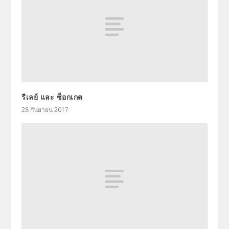
รีเลย์ และ ซ็อกเกต
28 กันยายน 2017