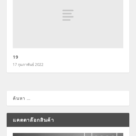
19
17 กุมภาพันธ์ 2022
แคตตาล๊อกสินค้า