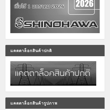
แคตตาล็อกสินค้าปกติ
แคตตาล็อกสินค้ารูปภาพ